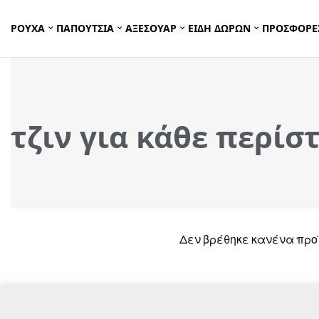
ΡΟΥΧΑ
ΠΑΠΟΥΤΣΙΑ
ΑΞΕΣΟΥΑΡ
ΕΙΔΗ ΔΩΡΩΝ
ΠΡΟΣΦΟΡΕ
τζιν για κάθε περίσ
Δεν βρέθηκε κανένα προϊ