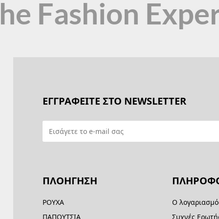
the Fashion Expe
ΕΓΓΡΑΦΕΙΤΕ ΣΤΟ NEWSLETTER
ΠΛΟΗΓΗΣΗ
ΠΛΗΡΟΦΟ
ΡΟΥΧΑ
Ο λογαριασμό
ΠΑΠΟΥΤΣΙΑ
Συχνές Ερωτή