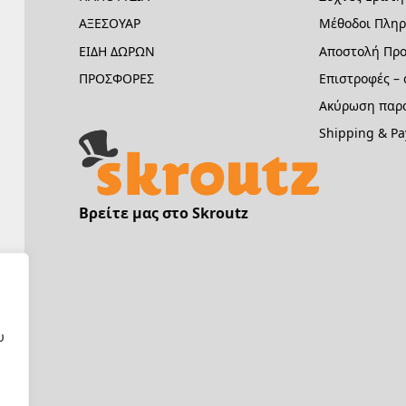
ΑΞΕΣΟΥΑΡ
Μέθοδοι Πλη
ΕΙΔΗ ΔΩΡΩΝ
Αποστολή Προ
ΠΡΟΣΦΟΡΕΣ
Επιστροφές –
Ακύρωση παρα
Shipping & P
Βρείτε μας στο Skroutz
υ