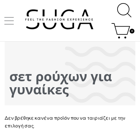
0
σετ ρούχων για
γυναίκες
Δεν βρέθηκε κανένα προϊόν που να ταιριάζει με την
επιλογή σας.