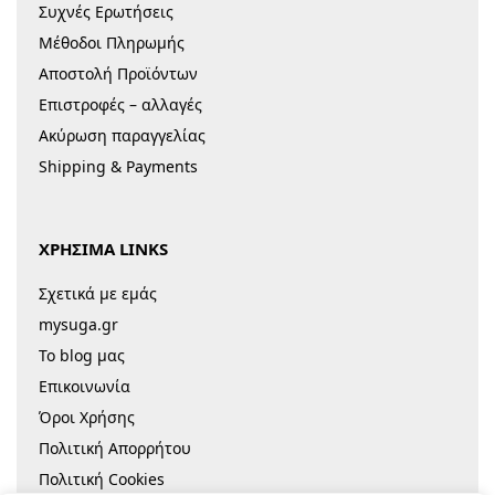
Συχνές Ερωτήσεις
Μέθοδοι Πληρωμής
Αποστολή Προϊόντων
Επιστροφές – αλλαγές
Ακύρωση παραγγελίας
Shipping & Payments
ΧΡΗΣΙΜΑ LINKS
Σχετικά με εμάς
mysuga.gr
Το blog μας
Επικοινωνία
Όροι Χρήσης
Πολιτική Απορρήτου
Πολιτική Cookies