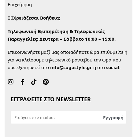
Επιχείρηση
🙋‍♀️Χρειάζεσαι Βοήθεια;
Τηλεφωνική Εξυπηρέτηση & Τηλεφωνικές
Παραγγελίες:
Δευτέρα – Σάββατο 10:00 – 15:00.
Επικοινωνήστε μαζί μας οποιαδήποτε ώρα επιθυμείτε ή
για να κλείσουμε τηλεφωνικό ραντεβού την ώρα που
σας εξυπηρετεί στο
info@sugastyle.gr
ή στα
social
.
ΕΓΓΡΑΦΕΙΤΕ ΣΤΟ NEWSLETTER