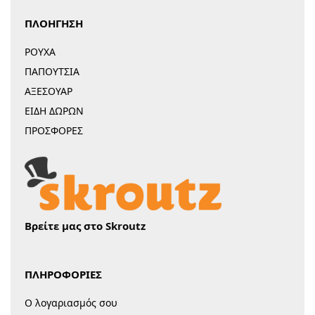
ΠΛΟΗΓΗΣΗ
ΡΟΥΧΑ
ΠΑΠΟΥΤΣΙΑ
ΑΞΕΣΟΥΑΡ
ΕΙΔΗ ΔΩΡΩΝ
ΠΡΟΣΦΟΡΕΣ
Βρείτε μας στο Skroutz
ΠΛΗΡΟΦΟΡΙΕΣ
Ο λογαριασμός σου