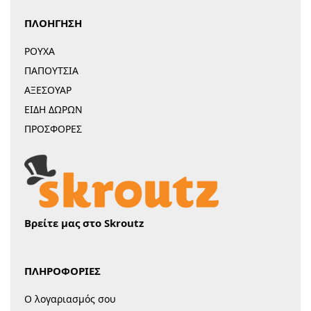
ΠΛΟΗΓΗΣΗ
ΡΟΥΧΑ
ΠΑΠΟΥΤΣΙΑ
ΑΞΕΣΟΥΑΡ
ΕΙΔΗ ΔΩΡΩΝ
ΠΡΟΣΦΟΡΕΣ
Βρείτε μας στο Skroutz
ΠΛΗΡΟΦΟΡΙΕΣ
Ο λογαριασμός σου