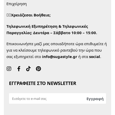
Επιχείρηση
🙋‍♀️Χρειάζεσαι Βοήθεια;
Τηλεφωνική Εξυπηρέτηση & Τηλεφωνικές
Παραγγελίες:
Δευτέρα – Σάββατο 10:00 – 15:00.
Επικοινωνήστε μαζί μας οποιαδήποτε ώρα επιθυμείτε ή
για να κλείσουμε τηλεφωνικό ραντεβού την ώρα που
σας εξυπηρετεί στο
info@sugastyle.gr
ή στα
social
.
ΕΓΓΡΑΦΕΙΤΕ ΣΤΟ NEWSLETTER