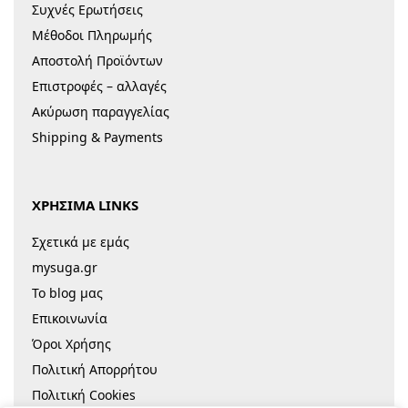
Συχνές Ερωτήσεις
Μέθοδοι Πληρωμής
Αποστολή Προϊόντων
Επιστροφές – αλλαγές
Ακύρωση παραγγελίας
Shipping & Payments
ΧΡΗΣΙΜΑ LINKS
Σχετικά με εμάς
mysuga.gr
Το blog μας
Επικοινωνία
Όροι Χρήσης
Πολιτική Απορρήτου
Πολιτική Cookies