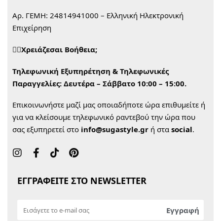
Αρ. ΓΕΜΗ: 24814941000 – Ελληνική Ηλεκτρονική
Επιχείρηση
🙋‍♀️Χρειάζεσαι Βοήθεια;
Τηλεφωνική Εξυπηρέτηση & Τηλεφωνικές
Παραγγελίες:
Δευτέρα – Σάββατο 10:00 – 15:00.
Επικοινωνήστε μαζί μας οποιαδήποτε ώρα επιθυμείτε ή
για να κλείσουμε τηλεφωνικό ραντεβού την ώρα που
σας εξυπηρετεί στο
info@sugastyle.gr
ή στα
social
.
ΕΓΓΡΑΦΕΙΤΕ ΣΤΟ NEWSLETTER