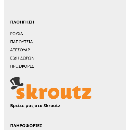
ΠΛΟΗΓΗΣΗ
ΡΟΥΧΑ
ΠΑΠΟΥΤΣΙΑ
ΑΞΕΣΟΥΑΡ
ΕΙΔΗ ΔΩΡΩΝ
ΠΡΟΣΦΟΡΕΣ
Βρείτε μας στο Skroutz
ΠΛΗΡΟΦΟΡΙΕΣ