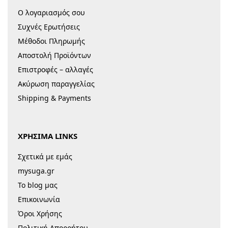
Ο λογαριασμός σου
Συχνές Ερωτήσεις
Μέθοδοι Πληρωμής
Αποστολή Προϊόντων
Επιστροφές – αλλαγές
Ακύρωση παραγγελίας
Shipping & Payments
ΧΡΗΣΙΜΑ LINKS
Σχετικά με εμάς
mysuga.gr
Το blog μας
Επικοινωνία
Όροι Χρήσης
Πολιτική Απορρήτου