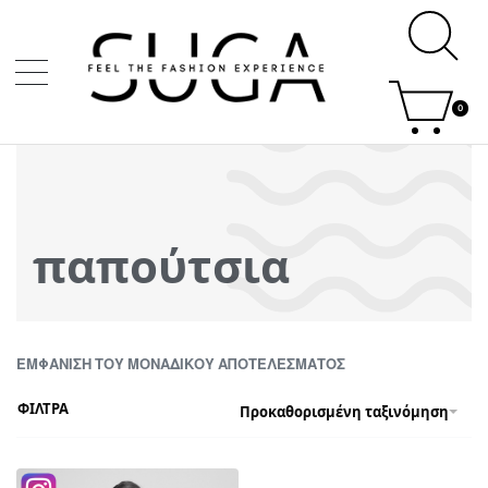
0
παπούτσια
ΕΜΦΆΝΙΣΗ ΤΟΥ ΜΟΝΑΔΙΚΟΎ ΑΠΟΤΕΛΈΣΜΑΤΟΣ
ΦΙΛΤΡΑ
Προκαθορισμένη ταξινόμηση