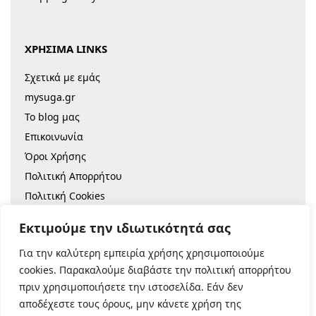
ΧΡΗΣΙΜΑ LINKS
Σχετικά με εμάς
mysuga.gr
Το blog μας
Επικοινωνία
Όροι Χρήσης
Πολιτική Απορρήτου
Πολιτική Cookies
Sitemap
Εκτιμούμε την ιδιωτικότητά σας
Για την καλύτερη εμπειρία χρήσης χρησιμοποιούμε
© 2022 |
Κατασκευή Eshop
cookies. Παρακαλούμε διαβάστε την πολιτική απορρήτου
πριν χρησιμοποιήσετε την ιστοσελίδα. Εάν δεν
Ασφαλείς Πληρωμές:
αποδέχεστε τους όρους, μην κάνετε χρήση της