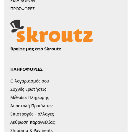
ΕΙΔΗ ΔΩΡΩΝ
ΠΡΟΣΦΟΡΕΣ
Βρείτε μας στο Skroutz
ΠΛΗΡΟΦΟΡΙΕΣ
Ο λογαριασμός σου
Συχνές Ερωτήσεις
Μέθοδοι Πληρωμής
Αποστολή Προϊόντων
Επιστροφές – αλλαγές
Ακύρωση παραγγελίας
Shipping & Payments