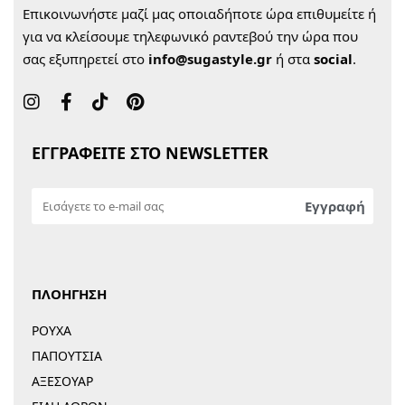
Επικοινωνήστε μαζί μας οποιαδήποτε ώρα επιθυμείτε ή
για να κλείσουμε τηλεφωνικό ραντεβού την ώρα που
σας εξυπηρετεί στο
info@sugastyle.gr
ή στα
social
.
ΕΓΓΡΑΦΕΙΤΕ ΣΤΟ NEWSLETTER
ΠΛΟΗΓΗΣΗ
ΡΟΥΧΑ
ΠΑΠΟΥΤΣΙΑ
ΑΞΕΣΟΥΑΡ