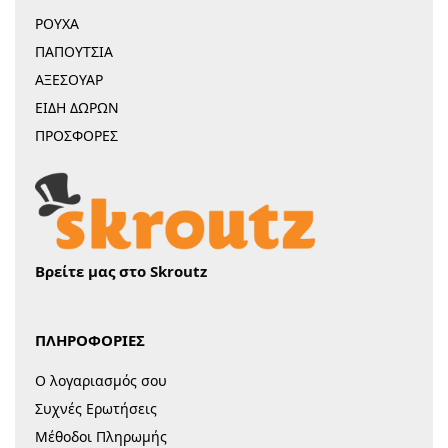
ΡΟΥΧΑ
ΠΑΠΟΥΤΣΙΑ
ΑΞΕΣΟΥΑΡ
ΕΙΔΗ ΔΩΡΩΝ
ΠΡΟΣΦΟΡΕΣ
Βρείτε μας στο Skroutz
ΠΛΗΡΟΦΟΡΙΕΣ
Ο λογαριασμός σου
Συχνές Ερωτήσεις
Μέθοδοι Πληρωμής