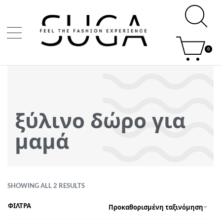
0
ξύλινο δώρο για
μαμά
SHOWING ALL 2 RESULTS
ΦΙΛΤΡΑ
Προκαθορισμένη ταξινόμηση