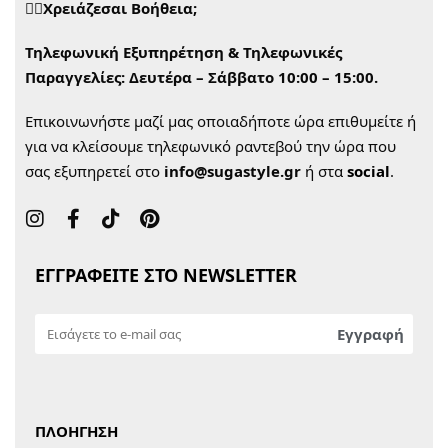
🙋‍♀️Χρειάζεσαι Βοήθεια;
Τηλεφωνική Εξυπηρέτηση & Τηλεφωνικές
Παραγγελίες:
Δευτέρα – Σάββατο 10:00 – 15:00.
Επικοινωνήστε μαζί μας οποιαδήποτε ώρα επιθυμείτε ή
για να κλείσουμε τηλεφωνικό ραντεβού την ώρα που
σας εξυπηρετεί στο
info@sugastyle.gr
ή στα
social
.
ΕΓΓΡΑΦΕΙΤΕ ΣΤΟ NEWSLETTER
ΠΛΟΗΓΗΣΗ