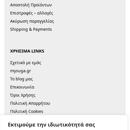
Αποστολή Προϊόντων
Επιστροφές – αλλαγές
Ακύρωση παραγγελίας
Shipping & Payments
ΧΡΗΣΙΜΑ LINKS
Σχετικά με εμάς
mysuga.gr
Το blog μας
Επικοινωνία
Όροι Χρήσης
Πολιτική Απορρήτου
Πολιτική Cookies
Sitemap
Εκτιμούμε την ιδιωτικότητά σας