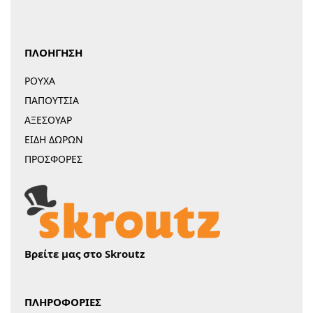
ΠΛΟΗΓΗΣΗ
ΡΟΥΧΑ
ΠΑΠΟΥΤΣΙΑ
ΑΞΕΣΟΥΑΡ
ΕΙΔΗ ΔΩΡΩΝ
ΠΡΟΣΦΟΡΕΣ
Βρείτε μας στο Skroutz
ΠΛΗΡΟΦΟΡΙΕΣ