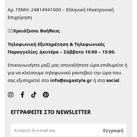
Αρ. ΓΕΜΗ: 24814941000 – Ελληνική Ηλεκτρονική
Επιχείρηση
🙋‍♀️Χρειάζεσαι Βοήθεια;
Τηλεφωνική Εξυπηρέτηση & Τηλεφωνικές
Παραγγελίες:
Δευτέρα – Σάββατο 10:00 – 15:00.
Επικοινωνήστε μαζί μας οποιαδήποτε ώρα επιθυμείτε ή
για να κλείσουμε τηλεφωνικό ραντεβού την ώρα που
σας εξυπηρετεί στο
info@sugastyle.gr
ή στα
social
.
ΕΓΓΡΑΦΕΙΤΕ ΣΤΟ NEWSLETTER