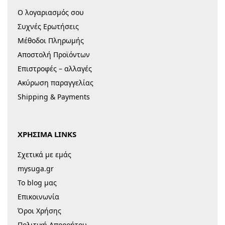
Ο λογαριασμός σου
Συχνές Ερωτήσεις
Μέθοδοι Πληρωμής
Αποστολή Προϊόντων
Επιστροφές – αλλαγές
Ακύρωση παραγγελίας
Shipping & Payments
ΧΡΗΣΙΜΑ LINKS
Σχετικά με εμάς
mysuga.gr
Το blog μας
Επικοινωνία
Όροι Χρήσης
Πολιτική Απορρήτου