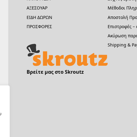
ΑΞΕΣΟΥΑΡ
Μέθοδοι Πλη
ΕΙΔΗ ΔΩΡΩΝ
Αποστολή Προ
ΠΡΟΣΦΟΡΕΣ
Επιστροφές –
Ακύρωση παρα
Shipping & P
Βρείτε μας στο Skroutz
υ