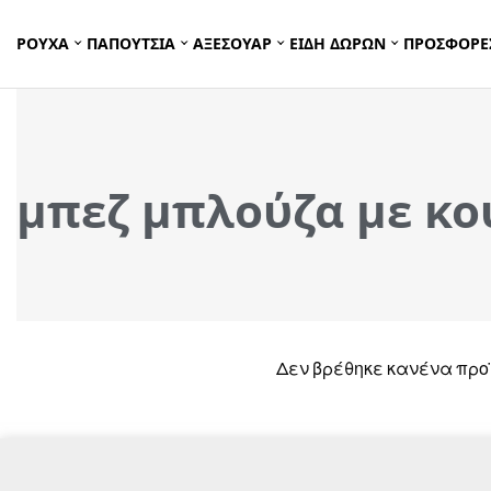
ΡΟΥΧΑ
ΠΑΠΟΥΤΣΙΑ
ΑΞΕΣΟΥΑΡ
ΕΙΔΗ ΔΩΡΩΝ
ΠΡΟΣΦΟΡΕ
μπεζ μπλούζα με κο
Δεν βρέθηκε κανένα προϊ