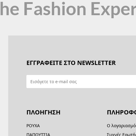
the Fashion Expe
ΕΓΓΡΑΦΕΙΤΕ ΣΤΟ NEWSLETTER
ΠΛΟΗΓΗΣΗ
ΠΛΗΡΟΦΟ
ΡΟΥΧΑ
Ο λογαριασμό
ΠΑΠΟΥΤΣΙΑ
Συχνές Ερωτή