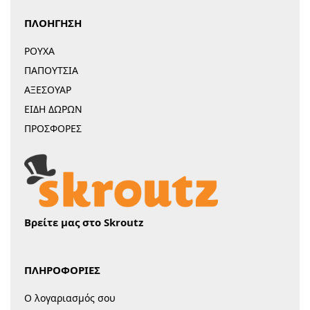
ΠΛΟΗΓΗΣΗ
ΡΟΥΧΑ
ΠΑΠΟΥΤΣΙΑ
ΑΞΕΣΟΥΑΡ
ΕΙΔΗ ΔΩΡΩΝ
ΠΡΟΣΦΟΡΕΣ
Βρείτε μας στο Skroutz
ΠΛΗΡΟΦΟΡΙΕΣ
Ο λογαριασμός σου