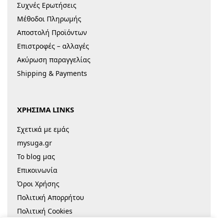
Συχνές Ερωτήσεις
Μέθοδοι Πληρωμής
Αποστολή Προϊόντων
Επιστροφές – αλλαγές
Ακύρωση παραγγελίας
Shipping & Payments
ΧΡΗΣΙΜΑ LINKS
Σχετικά με εμάς
mysuga.gr
Το blog μας
Επικοινωνία
Όροι Χρήσης
Πολιτική Απορρήτου
Πολιτική Cookies