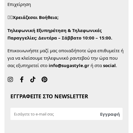
Επιχείρηση
🙋‍♀️Χρειάζεσαι Βοήθεια;
Τηλεφωνική Εξυπηρέτηση & Τηλεφωνικές
Παραγγελίες:
Δευτέρα – Σάββατο 10:00 – 15:00.
Επικοινωνήστε μαζί μας οποιαδήποτε ώρα επιθυμείτε ή
για να κλείσουμε τηλεφωνικό ραντεβού την ώρα που
σας εξυπηρετεί στο
info@sugastyle.gr
ή στα
social
.
ΕΓΓΡΑΦΕΙΤΕ ΣΤΟ NEWSLETTER