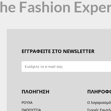
the Fashion Expe
ΕΓΓΡΑΦΕΙΤΕ ΣΤΟ NEWSLETTER
ΠΛΟΗΓΗΣΗ
ΠΛΗΡΟΦΟ
ΡΟΥΧΑ
Ο λογαριασμό
ΠΑΠΟΥΤΣΙΑ
Συχνές Ερωτή