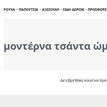
ΡΟΥΧΑ
ΠΑΠΟΥΤΣΙΑ
ΑΞΕΣΟΥΑΡ
ΕΙΔΗ ΔΩΡΩΝ
ΠΡΟΣΦΟΡΕ
μοντέρνα τσάντα ώ
Δεν βρέθηκε κανένα προϊ