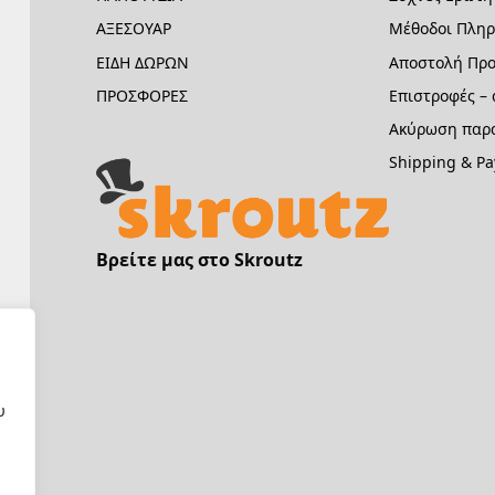
ΑΞΕΣΟΥΑΡ
Μέθοδοι Πλη
ΕΙΔΗ ΔΩΡΩΝ
Αποστολή Προ
ΠΡΟΣΦΟΡΕΣ
Επιστροφές –
Ακύρωση παρα
Shipping & P
Βρείτε μας στο Skroutz
υ