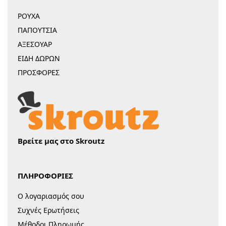
ΡΟΥΧΑ
ΠΑΠΟΥΤΣΙΑ
ΑΞΕΣΟΥΑΡ
ΕΙΔΗ ΔΩΡΩΝ
ΠΡΟΣΦΟΡΕΣ
Βρείτε μας στο Skroutz
ΠΛΗΡΟΦΟΡΙΕΣ
Ο λογαριασμός σου
Συχνές Ερωτήσεις
Μέθοδοι Πληρωμής