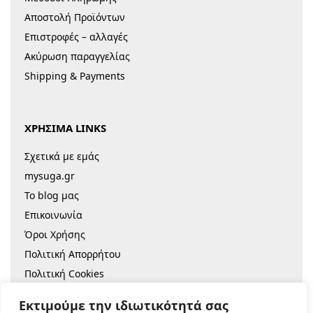
Αποστολή Προϊόντων
Επιστροφές – αλλαγές
Ακύρωση παραγγελίας
Shipping & Payments
ΧΡΗΣΙΜΑ LINKS
Σχετικά με εμάς
mysuga.gr
Το blog μας
Επικοινωνία
Όροι Χρήσης
Πολιτική Απορρήτου
Πολιτική Cookies
Sitemap
Εκτιμούμε την ιδιωτικότητά σας