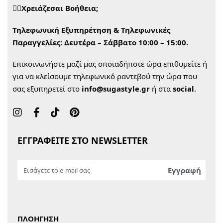
🙋‍♀️Χρειάζεσαι Βοήθεια;
Τηλεφωνική Εξυπηρέτηση & Τηλεφωνικές
Παραγγελίες:
Δευτέρα – Σάββατο 10:00 – 15:00.
Επικοινωνήστε μαζί μας οποιαδήποτε ώρα επιθυμείτε ή
για να κλείσουμε τηλεφωνικό ραντεβού την ώρα που
σας εξυπηρετεί στο
info@sugastyle.gr
ή στα
social
.
ΕΓΓΡΑΦΕΙΤΕ ΣΤΟ NEWSLETTER
ΠΛΟΗΓΗΣΗ