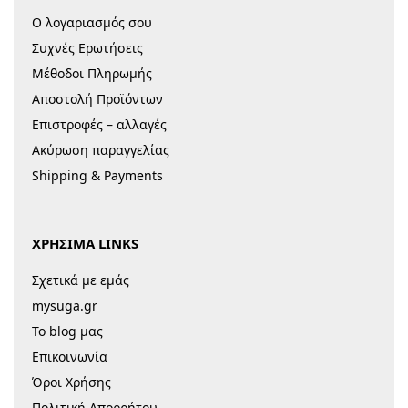
Ο λογαριασμός σου
Συχνές Ερωτήσεις
Μέθοδοι Πληρωμής
Αποστολή Προϊόντων
Επιστροφές – αλλαγές
Ακύρωση παραγγελίας
Shipping & Payments
ΧΡΗΣΙΜΑ LINKS
Σχετικά με εμάς
mysuga.gr
Το blog μας
Επικοινωνία
Όροι Χρήσης
Πολιτική Απορρήτου