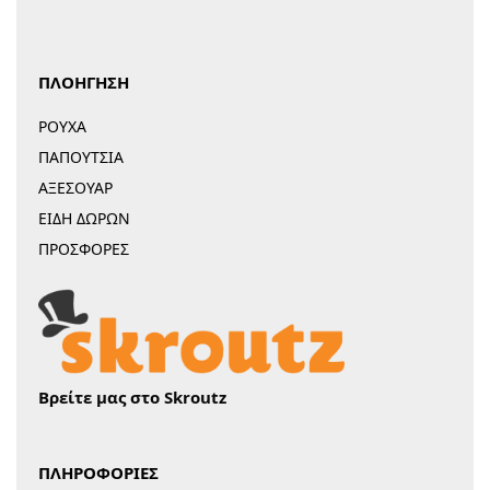
ΠΛΟΗΓΗΣΗ
ΡΟΥΧΑ
ΠΑΠΟΥΤΣΙΑ
ΑΞΕΣΟΥΑΡ
ΕΙΔΗ ΔΩΡΩΝ
ΠΡΟΣΦΟΡΕΣ
Βρείτε μας στο Skroutz
ΠΛΗΡΟΦΟΡΙΕΣ