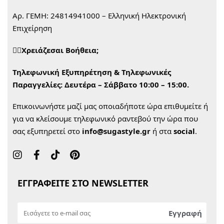
Αρ. ΓΕΜΗ: 24814941000 – Ελληνική Ηλεκτρονική
Επιχείρηση
🙋‍♀️Χρειάζεσαι Βοήθεια;
Τηλεφωνική Εξυπηρέτηση & Τηλεφωνικές
Παραγγελίες:
Δευτέρα – Σάββατο 10:00 – 15:00.
Επικοινωνήστε μαζί μας οποιαδήποτε ώρα επιθυμείτε ή
για να κλείσουμε τηλεφωνικό ραντεβού την ώρα που
σας εξυπηρετεί στο
info@sugastyle.gr
ή στα
social
.
ΕΓΓΡΑΦΕΙΤΕ ΣΤΟ NEWSLETTER