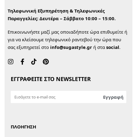
Τηλεφωνική Εξυπηρέτηση & Τηλεφωνικές
Παραγγελίες:
Δευτέρα – Σάββατο 10:00 – 15:00.
Επικοινωνήστε μαζί μας οποιαδήποτε ώρα επιθυμείτε ή
για να κλείσουμε τηλεφωνικό ραντεβού την ώρα που
σας εξυπηρετεί στο
info@sugastyle.gr
ή στα
social
.
ΕΓΓΡΑΦΕΙΤΕ ΣΤΟ NEWSLETTER
ΠΛΟΗΓΗΣΗ