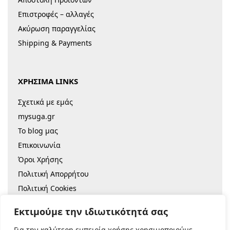
Επιστροφές – αλλαγές
Ακύρωση παραγγελίας
Shipping & Payments
ΧΡΗΣΙΜΑ LINKS
Σχετικά με εμάς
mysuga.gr
Το blog μας
Επικοινωνία
Όροι Χρήσης
Πολιτική Απορρήτου
Πολιτική Cookies
Sitemap
Εκτιμούμε την ιδιωτικότητά σας
Για την καλύτερη εμπειρία χρήσης χρησιμοποιούμε