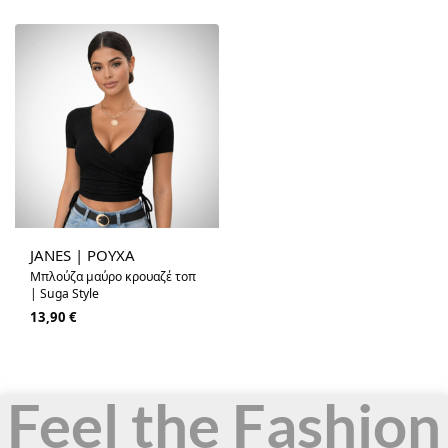
JANES | ΡΟΥΧΑ
Μπλούζα μαύρο κρουαζέ τοπ
| Suga Style
13,90
€
Feel the Fashion