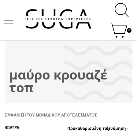
0
μαύρο κρουαζέ
τοπ
ΕΜΦΆΝΙΣΗ ΤΟΥ ΜΟΝΑΔΙΚΟΎ ΑΠΟΤΕΛΈΣΜΑΤΟΣ
ΦΙΛΤΡΑ
Προκαθορισμένη ταξινόμηση