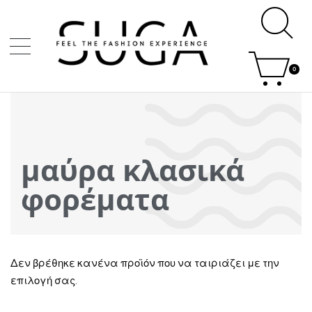
0
μαύρα κλασικά
φορέματα
Δεν βρέθηκε κανένα προϊόν που να ταιριάζει με την
επιλογή σας.