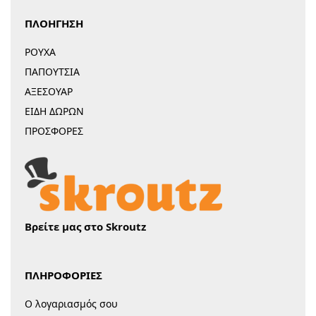
ΠΛΟΗΓΗΣΗ
ΡΟΥΧΑ
ΠΑΠΟΥΤΣΙΑ
ΑΞΕΣΟΥΑΡ
ΕΙΔΗ ΔΩΡΩΝ
ΠΡΟΣΦΟΡΕΣ
Βρείτε μας στο Skroutz
ΠΛΗΡΟΦΟΡΙΕΣ
Ο λογαριασμός σου