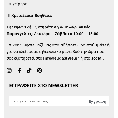
Επιχείρηση
🙋‍♀️Χρειάζεσαι Βοήθεια;
Τηλεφωνική Εξυπηρέτηση & Τηλεφωνικές
Παραγγελίες:
Δευτέρα – Σάββατο 10:00 – 15:00.
Επικοινωνήστε μαζί μας οποιαδήποτε ώρα επιθυμείτε ή
για να κλείσουμε τηλεφωνικό ραντεβού την ώρα που
σας εξυπηρετεί στο
info@sugastyle.gr
ή στα
social
.
ΕΓΓΡΑΦΕΙΤΕ ΣΤΟ NEWSLETTER