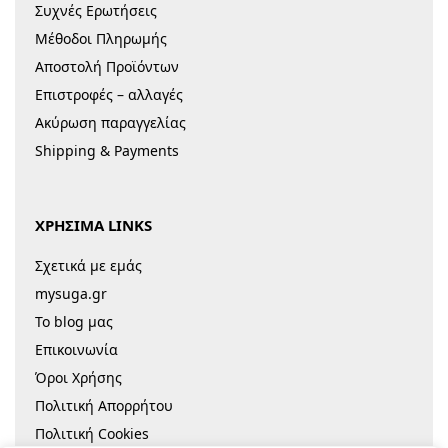
Συχνές Ερωτήσεις
Μέθοδοι Πληρωμής
Αποστολή Προϊόντων
Επιστροφές – αλλαγές
Ακύρωση παραγγελίας
Shipping & Payments
ΧΡΗΣΙΜΑ LINKS
Σχετικά με εμάς
mysuga.gr
Το blog μας
Επικοινωνία
Όροι Χρήσης
Πολιτική Απορρήτου
Πολιτική Cookies