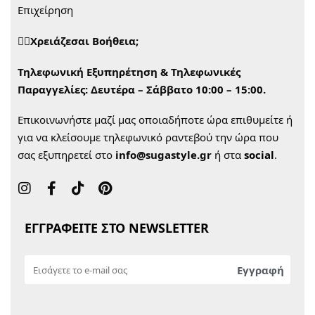
Επιχείρηση
🙋‍♀️Χρειάζεσαι Βοήθεια;
Τηλεφωνική Εξυπηρέτηση & Τηλεφωνικές
Παραγγελίες:
Δευτέρα – Σάββατο 10:00 – 15:00.
Επικοινωνήστε μαζί μας οποιαδήποτε ώρα επιθυμείτε ή
για να κλείσουμε τηλεφωνικό ραντεβού την ώρα που
σας εξυπηρετεί στο
info@sugastyle.gr
ή στα
social
.
ΕΓΓΡΑΦΕΙΤΕ ΣΤΟ NEWSLETTER