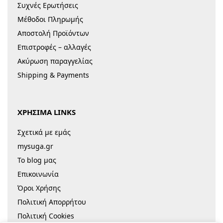
Συχνές Ερωτήσεις
Μέθοδοι Πληρωμής
Αποστολή Προϊόντων
Επιστροφές – αλλαγές
Ακύρωση παραγγελίας
Shipping & Payments
ΧΡΗΣΙΜΑ LINKS
Σχετικά με εμάς
mysuga.gr
Το blog μας
Επικοινωνία
Όροι Χρήσης
Πολιτική Απορρήτου
Πολιτική Cookies