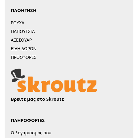
ΠΛΟΗΓΗΣΗ
ΡΟΥΧΑ
ΠΑΠΟΥΤΣΙΑ
ΑΞΕΣΟΥΑΡ
ΕΙΔΗ ΔΩΡΩΝ
ΠΡΟΣΦΟΡΕΣ
Βρείτε μας στο Skroutz
ΠΛΗΡΟΦΟΡΙΕΣ
Ο λογαριασμός σου