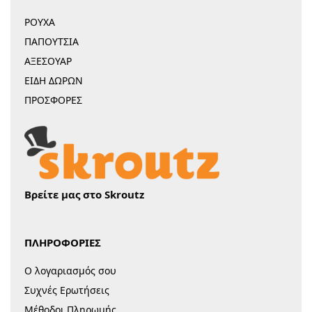
ΡΟΥΧΑ
ΠΑΠΟΥΤΣΙΑ
ΑΞΕΣΟΥΑΡ
ΕΙΔΗ ΔΩΡΩΝ
ΠΡΟΣΦΟΡΕΣ
Βρείτε μας στο Skroutz
ΠΛΗΡΟΦΟΡΙΕΣ
Ο λογαριασμός σου
Συχνές Ερωτήσεις
Μέθοδοι Πληρωμής