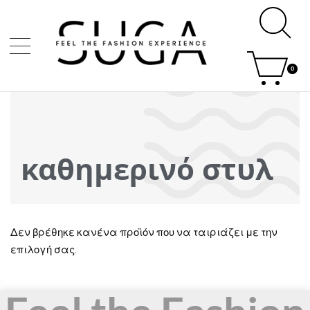
0
καθημερινό στυλ
Δεν βρέθηκε κανένα προϊόν που να ταιριάζει με την
επιλογή σας.