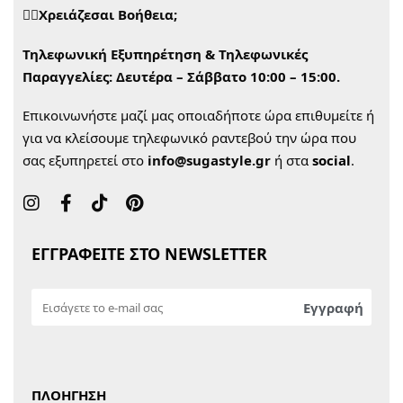
🙋‍♀️Χρειάζεσαι Βοήθεια;
Τηλεφωνική Εξυπηρέτηση & Τηλεφωνικές
Παραγγελίες:
Δευτέρα – Σάββατο 10:00 – 15:00.
Επικοινωνήστε μαζί μας οποιαδήποτε ώρα επιθυμείτε ή
για να κλείσουμε τηλεφωνικό ραντεβού την ώρα που
σας εξυπηρετεί στο
info@sugastyle.gr
ή στα
social
.
ΕΓΓΡΑΦΕΙΤΕ ΣΤΟ NEWSLETTER
ΠΛΟΗΓΗΣΗ