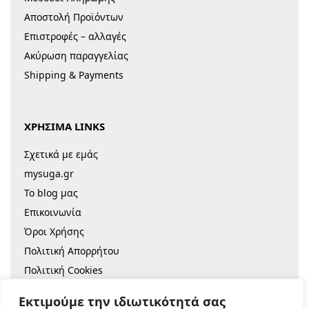
Αποστολή Προϊόντων
Επιστροφές – αλλαγές
Ακύρωση παραγγελίας
Shipping & Payments
ΧΡΗΣΙΜΑ LINKS
Σχετικά με εμάς
mysuga.gr
Το blog μας
Επικοινωνία
Όροι Χρήσης
Πολιτική Απορρήτου
Πολιτική Cookies
Sitemap
Εκτιμούμε την ιδιωτικότητά σας