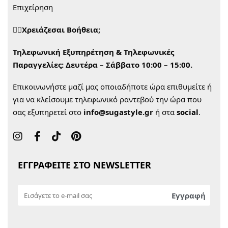
Επιχείρηση
🙋‍♀️Χρειάζεσαι Βοήθεια;
Τηλεφωνική Εξυπηρέτηση & Τηλεφωνικές
Παραγγελίες:
Δευτέρα – Σάββατο 10:00 – 15:00.
Επικοινωνήστε μαζί μας οποιαδήποτε ώρα επιθυμείτε ή
για να κλείσουμε τηλεφωνικό ραντεβού την ώρα που
σας εξυπηρετεί στο
info@sugastyle.gr
ή στα
social
.
ΕΓΓΡΑΦΕΙΤΕ ΣΤΟ NEWSLETTER