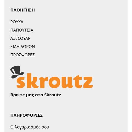
ΠΛΟΗΓΗΣΗ
ΡΟΥΧΑ
ΠΑΠΟΥΤΣΙΑ
ΑΞΕΣΟΥΑΡ
ΕΙΔΗ ΔΩΡΩΝ
ΠΡΟΣΦΟΡΕΣ
Βρείτε μας στο Skroutz
ΠΛΗΡΟΦΟΡΙΕΣ
Ο λογαριασμός σου