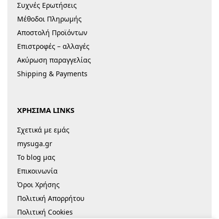
Συχνές Ερωτήσεις
Μέθοδοι Πληρωμής
Αποστολή Προϊόντων
Επιστροφές – αλλαγές
Ακύρωση παραγγελίας
Shipping & Payments
ΧΡΗΣΙΜΑ LINKS
Σχετικά με εμάς
mysuga.gr
Το blog μας
Επικοινωνία
Όροι Χρήσης
Πολιτική Απορρήτου
Πολιτική Cookies