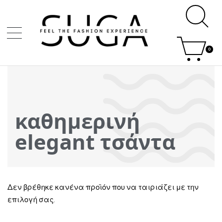
0
καθημερινή
elegant τσάντα
Δεν βρέθηκε κανένα προϊόν που να ταιριάζει με την
επιλογή σας.