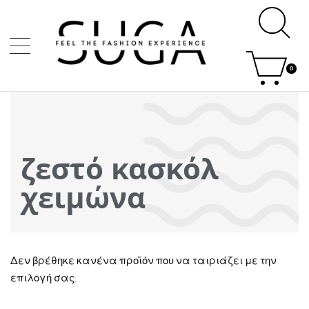
0
ζεστό κασκόλ
χειμώνα
Δεν βρέθηκε κανένα προϊόν που να ταιριάζει με την
επιλογή σας.