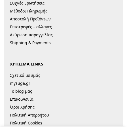
Συχνές Ερωτήσεις
Μέθοδοι Πληρωμής
Αποστολή Προϊόντων
Επιστροφές – αλλαγές
Ακύρωση παραγγελίας
Shipping & Payments
ΧΡΗΣΙΜΑ LINKS
Σχετικά με εμάς
mysuga.gr
Το blog μας
Επικοινωνία
Όροι Χρήσης
Πολιτική Απορρήτου
Πολιτική Cookies