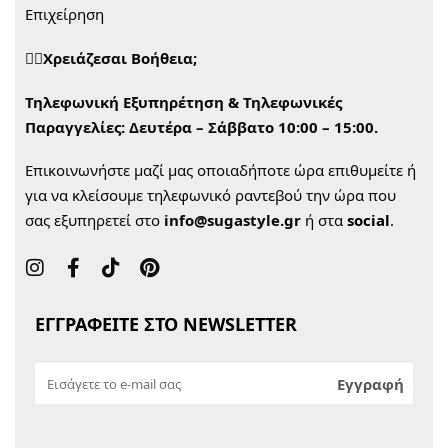
Επιχείρηση
🙋‍♀️Χρειάζεσαι Βοήθεια;
Τηλεφωνική Εξυπηρέτηση & Τηλεφωνικές
Παραγγελίες:
Δευτέρα – Σάββατο 10:00 – 15:00.
Επικοινωνήστε μαζί μας οποιαδήποτε ώρα επιθυμείτε ή
για να κλείσουμε τηλεφωνικό ραντεβού την ώρα που
σας εξυπηρετεί στο
info@sugastyle.gr
ή στα
social
.
ΕΓΓΡΑΦΕΙΤΕ ΣΤΟ NEWSLETTER