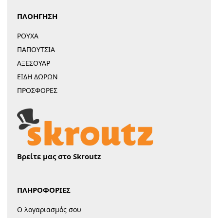
ΠΛΟΗΓΗΣΗ
ΡΟΥΧΑ
ΠΑΠΟΥΤΣΙΑ
ΑΞΕΣΟΥΑΡ
ΕΙΔΗ ΔΩΡΩΝ
ΠΡΟΣΦΟΡΕΣ
Βρείτε μας στο Skroutz
ΠΛΗΡΟΦΟΡΙΕΣ
Ο λογαριασμός σου