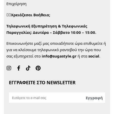
Επιχείρηση
🙋‍♀️Χρειάζεσαι Βοήθεια;
Τηλεφωνική Εξυπηρέτηση & Τηλεφωνικές
Παραγγελίες:
Δευτέρα – Σάββατο 10:00 – 15:00.
Επικοινωνήστε μαζί μας οποιαδήποτε ώρα επιθυμείτε ή
για να κλείσουμε τηλεφωνικό ραντεβού την ώρα που
σας εξυπηρετεί στο
info@sugastyle.gr
ή στα
social
.
ΕΓΓΡΑΦΕΙΤΕ ΣΤΟ NEWSLETTER