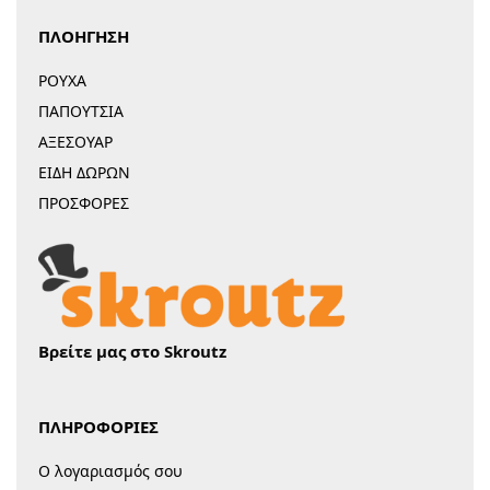
ΠΛΟΗΓΗΣΗ
ΡΟΥΧΑ
ΠΑΠΟΥΤΣΙΑ
ΑΞΕΣΟΥΑΡ
ΕΙΔΗ ΔΩΡΩΝ
ΠΡΟΣΦΟΡΕΣ
Βρείτε μας στο Skroutz
ΠΛΗΡΟΦΟΡΙΕΣ
Ο λογαριασμός σου