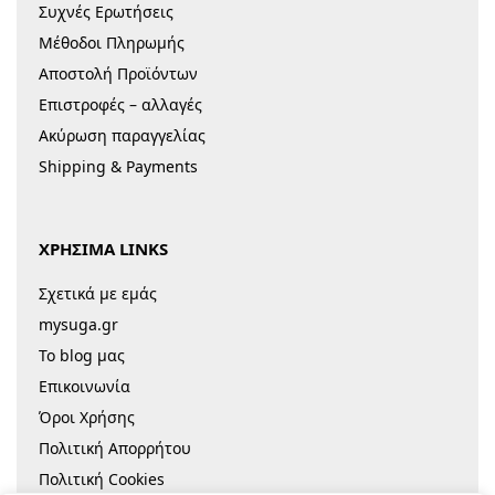
Συχνές Ερωτήσεις
Μέθοδοι Πληρωμής
Αποστολή Προϊόντων
Επιστροφές – αλλαγές
Ακύρωση παραγγελίας
Shipping & Payments
ΧΡΗΣΙΜΑ LINKS
Σχετικά με εμάς
mysuga.gr
Το blog μας
Επικοινωνία
Όροι Χρήσης
Πολιτική Απορρήτου
Πολιτική Cookies