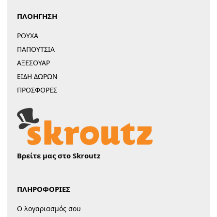
ΠΛΟΗΓΗΣΗ
ΡΟΥΧΑ
ΠΑΠΟΥΤΣΙΑ
ΑΞΕΣΟΥΑΡ
ΕΙΔΗ ΔΩΡΩΝ
ΠΡΟΣΦΟΡΕΣ
Βρείτε μας στο Skroutz
ΠΛΗΡΟΦΟΡΙΕΣ
Ο λογαριασμός σου