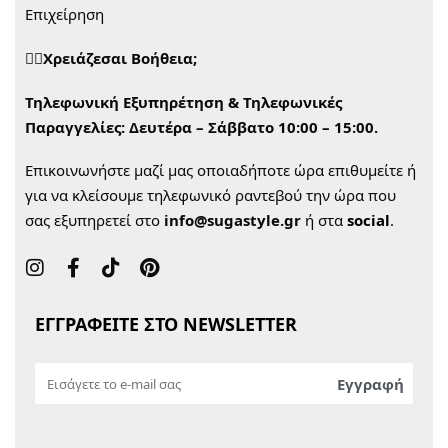
Επιχείρηση
🙋‍♀️Χρειάζεσαι Βοήθεια;
Τηλεφωνική Εξυπηρέτηση & Τηλεφωνικές
Παραγγελίες:
Δευτέρα – Σάββατο 10:00 – 15:00.
Επικοινωνήστε μαζί μας οποιαδήποτε ώρα επιθυμείτε ή
για να κλείσουμε τηλεφωνικό ραντεβού την ώρα που
σας εξυπηρετεί στο
info@sugastyle.gr
ή στα
social
.
ΕΓΓΡΑΦΕΙΤΕ ΣΤΟ NEWSLETTER