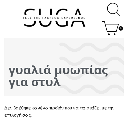
0
γυαλιά μυωπίας
για στυλ
Δεν βρέθηκε κανένα προϊόν που να ταιριάζει με την
επιλογή σας.