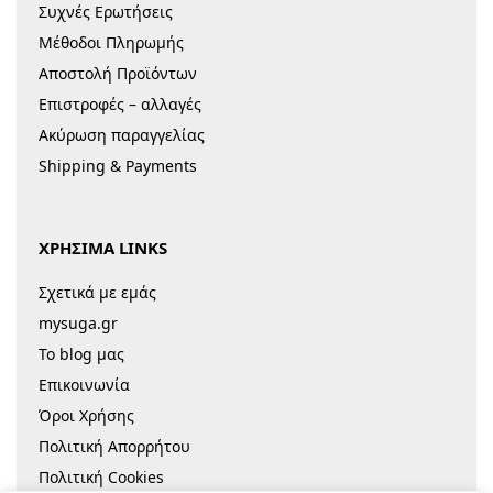
Συχνές Ερωτήσεις
Μέθοδοι Πληρωμής
Αποστολή Προϊόντων
Επιστροφές – αλλαγές
Ακύρωση παραγγελίας
Shipping & Payments
ΧΡΗΣΙΜΑ LINKS
Σχετικά με εμάς
mysuga.gr
Το blog μας
Επικοινωνία
Όροι Χρήσης
Πολιτική Απορρήτου
Πολιτική Cookies