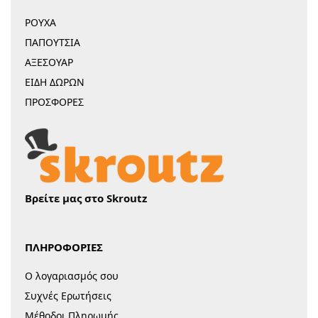
ΡΟΥΧΑ
ΠΑΠΟΥΤΣΙΑ
ΑΞΕΣΟΥΑΡ
ΕΙΔΗ ΔΩΡΩΝ
ΠΡΟΣΦΟΡΕΣ
Βρείτε μας στο Skroutz
ΠΛΗΡΟΦΟΡΙΕΣ
Ο λογαριασμός σου
Συχνές Ερωτήσεις
Μέθοδοι Πληρωμής