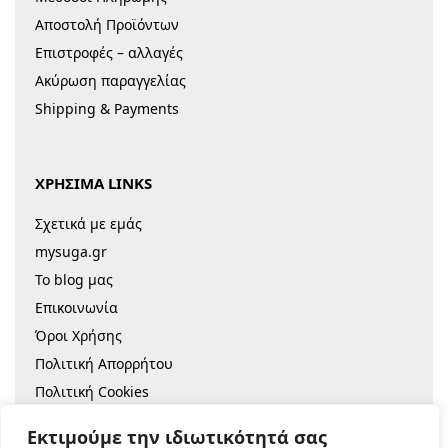
Αποστολή Προϊόντων
Επιστροφές – αλλαγές
Ακύρωση παραγγελίας
Shipping & Payments
ΧΡΗΣΙΜΑ LINKS
Σχετικά με εμάς
mysuga.gr
Το blog μας
Επικοινωνία
Όροι Χρήσης
Πολιτική Απορρήτου
Πολιτική Cookies
Sitemap
Εκτιμούμε την ιδιωτικότητά σας