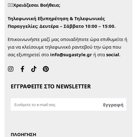
🙋‍♀️Χρειάζεσαι Βοήθεια;
Τηλεφωνική Εξυπηρέτηση & Τηλεφωνικές
Παραγγελίες:
Δευτέρα – Σάββατο 10:00 – 15:00.
Επικοινωνήστε μαζί μας οποιαδήποτε ώρα επιθυμείτε ή
για να κλείσουμε τηλεφωνικό ραντεβού την ώρα που
σας εξυπηρετεί στο
info@sugastyle.gr
ή στα
social
.
ΕΓΓΡΑΦΕΙΤΕ ΣΤΟ NEWSLETTER
ΠΛΟΗΓΗΣΗ